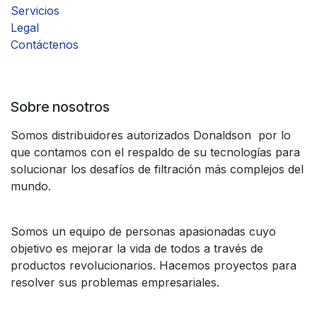
Servicios
Legal
Contáctenos
Sobre nosotros
Somos distribuidores autorizados Donaldson por lo
que contamos con el respaldo de su tecnologías para
solucionar los desafíos de filtración más complejos del
mundo.
Somos un equipo de personas apasionadas cuyo
objetivo es mejorar la vida de todos a través de
productos revolucionarios. Hacemos proyectos para
resolver sus problemas empresariales.