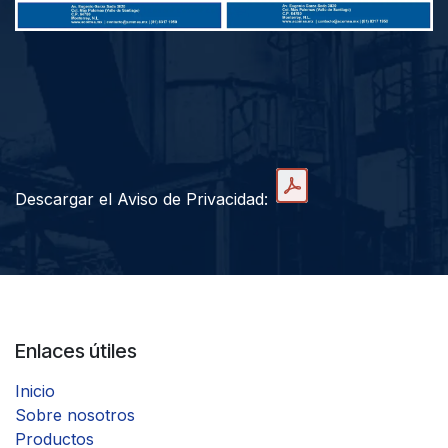
Descargar el Aviso de Privacidad:
Enlaces útiles
Inicio
Sobre nosotros
Productos