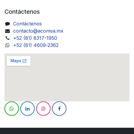
Contáctenos
Contáctenos
contacto@acomsa.mx
+52 (81) 8317-1950
+52 (81) 4609-2362