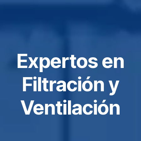
Expertos en
Filtración y
Ventilación