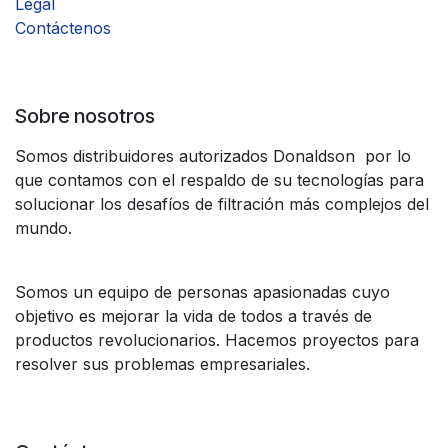
Legal
Contáctenos
Sobre nosotros
Somos distribuidores autorizados Donaldson por lo
que contamos con el respaldo de su tecnologías para
solucionar los desafíos de filtración más complejos del
mundo.
Somos un equipo de personas apasionadas cuyo
objetivo es mejorar la vida de todos a través de
productos revolucionarios. Hacemos proyectos para
resolver sus problemas empresariales.