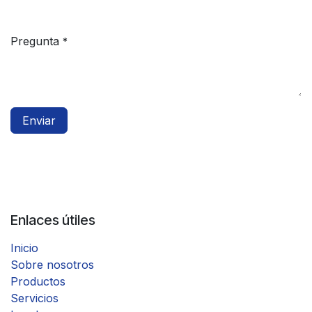
Pregunta
*
Enviar
Enlaces útiles
Inicio
Sobre nosotros
Productos
Servicios